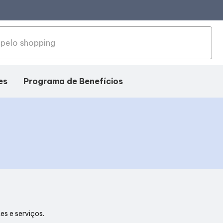
es
Programa de Benefícios
es e serviços.