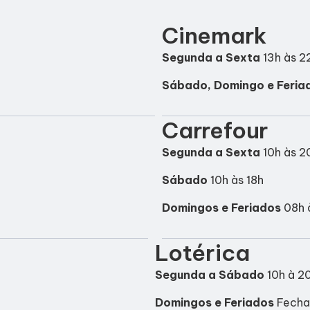
Cinemark
Segunda a Sexta
13h às 2
Sábado, Domingo e Feria
Carrefour
Segunda a Sexta
10h às 2
Sábado
10h às 18h
Domingos e Feriados
08h 
Lotérica
Segunda a Sábado
10h à 2
Domingos e Feriados
Fech