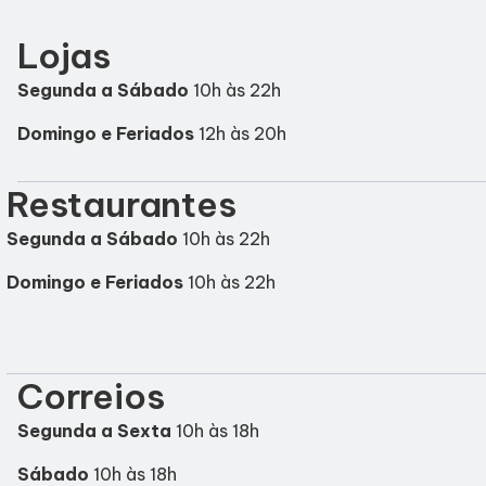
Estacionamento
Lojas
Segunda a Sábado
10h às 22h
Domingo e Feriados
12h às 20h
Restaurantes
Segunda a Sábado
10h às 22h
Domingo e Feriados
10h às 22h
Correios
Segunda a Sexta
10h às 18h
Sábado
10h às 18h